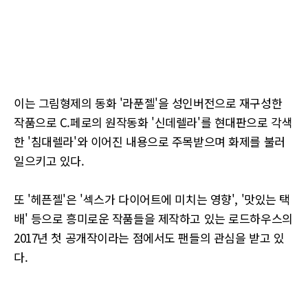
이는 그림형제의 동화 '라푼젤'을 성인버전으로 재구성한
작품으로 C.페로의 원작동화 '신데렐라'를 현대판으로 각색
한 '침대렐라'와 이어진 내용으로 주목받으며 화제를 불러
일으키고 있다.
또 '헤픈젤'은 '섹스가 다이어트에 미치는 영향', '맛있는 택
배' 등으로 흥미로운 작품들을 제작하고 있는 로드하우스의
2017년 첫 공개작이라는 점에서도 팬들의 관심을 받고 있
다.