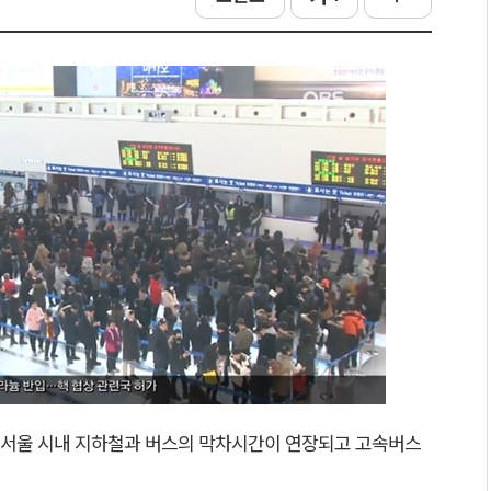
 서울 시내 지하철과 버스의 막차시간이 연장되고 고속버스