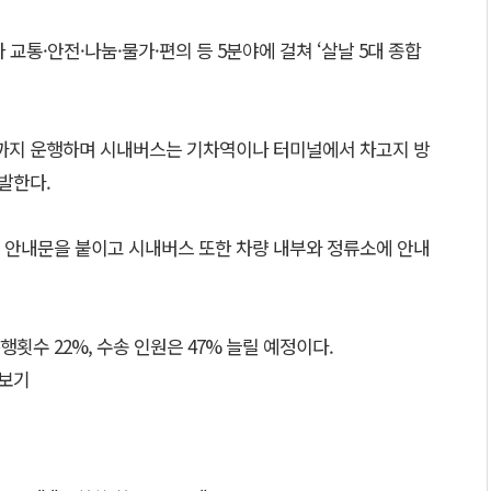
 교통·안전·나눔·물가·편의 등 5분야에 걸쳐 ‘살날 5대 종합
까지 운행하며 시내버스는 기차역이나 터미널에서 차고지 방
발한다.
 안내문을 붙이고 시내버스 또한 차량 내부와 정류소에 안내
횟수 22%, 수송 인원은 47% 늘릴 예정이다.
보기