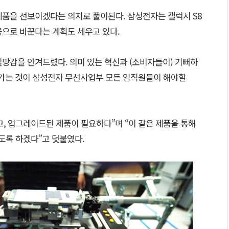
제품을 선보이겠다는 의지로 풀이된다. 삼성전자는 갤럭시 S8
음으로 바꾼다는 계획도 세우고 있다.
실망감을 안겨드렸다. 의미 있는 혁신과 (소비자들이) 기뻐하
찾아가는 것이 삼성전자 무선사업부 모든 임직원들이 해야할
, 업그레이드된 제품이 필요하다”며 “이 같은 제품을 통해
도록 하겠다”고 덧붙였다.