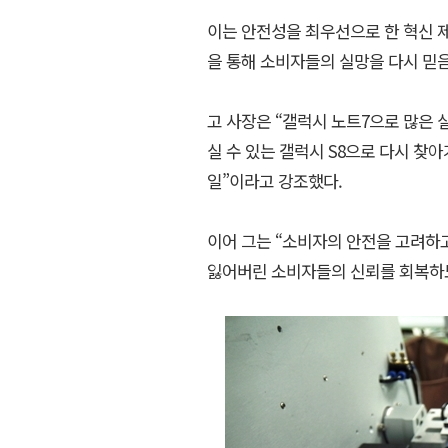
이는 안전성을 최우선으로 한 혁신 
을 통해 소비자들의 실망을 다시 믿
고 사장은 “갤럭시 노트7으로 많은 
실 수 있는 갤럭시 S8으로 다시 
일”이라고 강조했다.
이어 그는 “소비자의 안전을 고려하고
잃어버린 소비자들의 신뢰를 회복하