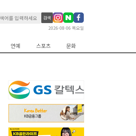
검색
2026-08-06 목요일
연예
스포츠
문화