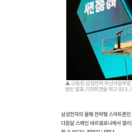
▲ 고동진 삼성전자 무선사업부장 
원인 발표 기자회견을 하고 있다. 
삼성전자의 올해 전략형 스마트폰인 
다음달 스페인 바르셀로나에서 열리는 
될 수 있다는 전망이 나왔다.