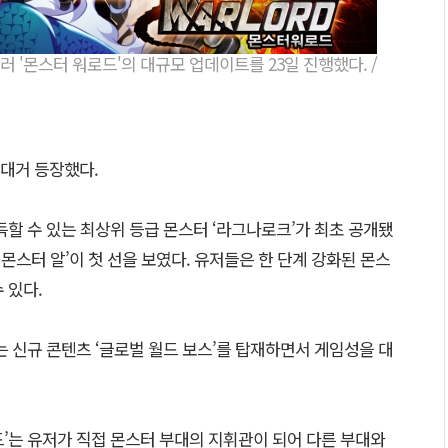
 '몬스터 워로드'의 대규모 업데이트를 23일 진행했다. /
 대거 등장했다.
득할 수 있는 최상위 등급 몬스터 ‘라그나로크’가 최초 공개됐
 몬스터 알’이 첫 선을 보였다. 유저들은 한 단계 강화된 몬스
 있다.
는 신규 콘텐츠 ‘글로벌 월드 보스’를 탑재하면서 게임성을 대
’는 유저가 직접 몬스터 부대의 지휘관이 되어 다른 부대와