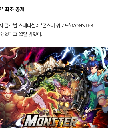
' 최초 공개
 글로벌 스테디셀러 ‘몬스터 워로드’(MONSTER
행했다고 23일 밝혔다.