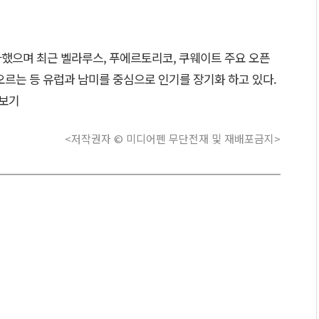
파했으며 최근 벨라루스, 푸에르토리코, 쿠웨이트 주요 오픈
 오르는 등 유럽과 남미를 중심으로 인기를 장기화 하고 있다.
보기
<저작권자 © 미디어펜 무단전재 및 재배포금지>