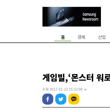
홈
경제
산업
게임빌,‘몬스터 워
수정 2017-01-23 15:32:09