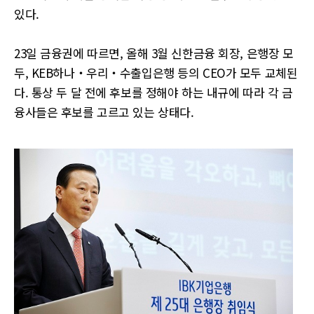
있다.
23일 금융권에 따르면, 올해 3월 신한금융 회장, 은행장 모
두, KEB하나‧우리‧수출입은행 등의 CEO가 모두 교체된
다. 통상 두 달 전에 후보를 정해야 하는 내규에 따라 각 금
융사들은 후보를 고르고 있는 상태다.