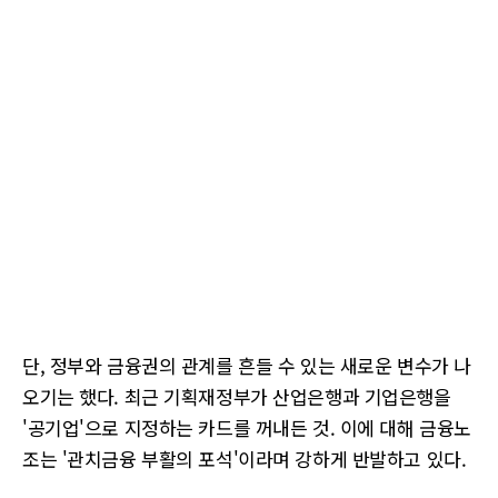
단, 정부와 금융권의 관계를 흔들 수 있는 새로운 변수가 나
오기는 했다. 최근 기획재정부가 산업은행과 기업은행을
'공기업'으로 지정하는 카드를 꺼내든 것. 이에 대해 금융노
조는 '관치금융 부활의 포석'이라며 강하게 반발하고 있다.