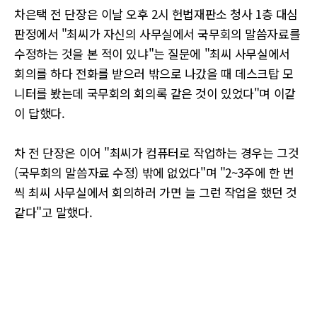
차은택 전 단장은 이날 오후 2시 헌법재판소 청사 1층 대심
판정에서 "최씨가 자신의 사무실에서 국무회의 말씀자료를
수정하는 것을 본 적이 있냐"는 질문에 "최씨 사무실에서
회의를 하다 전화를 받으러 밖으로 나갔을 때 데스크탑 모
니터를 봤는데 국무회의 회의록 같은 것이 있었다"며 이같
이 답했다.
차 전 단장은 이어 "최씨가 컴퓨터로 작업하는 경우는 그것
(국무회의 말씀자료 수정) 밖에 없었다"며 "2~3주에 한 번
씩 최씨 사무실에서 회의하러 가면 늘 그런 작업을 했던 것
같다"고 말했다.