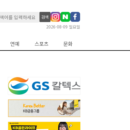
검색
2026-08-09 일요일
연예
스포츠
문화