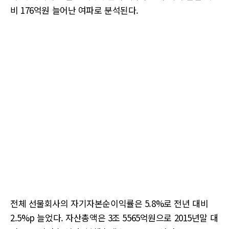
비 176억원 늘어난 여파로 분석된다.
전체 선물회사의 자기자본순이익률은 5.8%로 전년 대비
2.5%p 늘었다. 자산총액은 3조 5565억원으로 2015년말 대