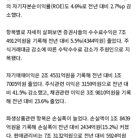
의 자기자본순이익률(ROE)도 4.6%로 전년 대비 2.7%p 감
소했다.
항목별로 자세히 살펴보면 증권사들의 수수료수익은 7조
4912억원을 기록해 전년 대비 5.5%(4344억원) 줄었다. 주
식거래대금 감소에 따른 수탁수수료 감소가 주원인으로 지
목됐다.
자기매매이익은 2조 4531억원을 기록해 전년 대비 1조
7005억원 줄었다. 주식관련 이익은 3159억원으로 전년 대
비 41.5% 감소했고, 채권관련 이익은 3조 9810억원을 기록
해 전년 대비 23.6% 줄었다.
파생상품관련 항목은 손실폭이 늘었다. 손실액이 1조 8439
억원을 기록해 손실폭이 전년 대비 2434억원(15.2%) 커졌
다. 판매관리비는 7조 3132억원으로 전년 대비 5924억원