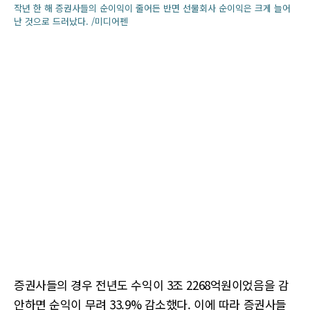
작년 한 해 증권사들의 순이익이 줄어든 반면 선물회사 순이익은 크게 늘어
난 것으로 드러났다. /미디어펜
증권사들의 경우 전년도 수익이 3조 2268억원이었음을 감
안하면 순익이 무려 33.9% 감소했다. 이에 따라 증권사들