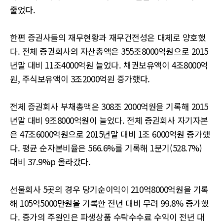
줄었다.
한편 증권사들의 재무현황과 재무건전성은 대체로 양호했
다. 전체 증권회사의 자산총액은 355조8000억원으로 2015
년말 대비 11조4000억원 늘었다. 채권보유액이 4조8000억
원, 주식보유액이 3조2000억원 증가했다.
전체 증권회사 부채총액은 308조 2000억원을 기록해 2015
년말 대비 9조8000억원이 늘었다. 전체 증권회사 자기자본
은 47조6000억원으로 2015년말 대비 1조 6000억원 증가했
다. 평균 순자본비율은 566.6%를 기록해 1분기(528.7%)
대비 37.9%p 올라갔다.
선물회사 5곳의 경우 당기순이익이 210억8000억원을 기록
해 105억5000만원을 기록한 전년 대비 무려 99.8% 증가했
다. 증가의 주원인은 파생상품 수탁수수료 수익이 전년 대