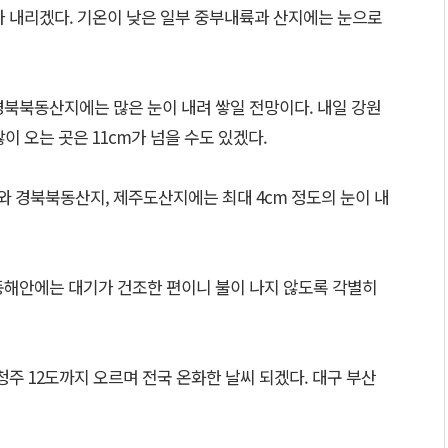
가 내리겠다. 기온이 낮은 일부 중부내륙과 산지에는 눈으로
경북북동산지에는 많은 눈이 내려 쌓일 전망이다. 내일 강원
이 오는 곳은 11cm가 넘을 수도 있겠다.
 경북북동산지, 제주도산지에는 최대 4cm 정도의 눈이 내
동해안에는 대기가 건조한 편이니 불이 나지 않도록 각별히
 청주 12도까지 오르며 전국 온화한 날씨 되겠다. 대구 부산