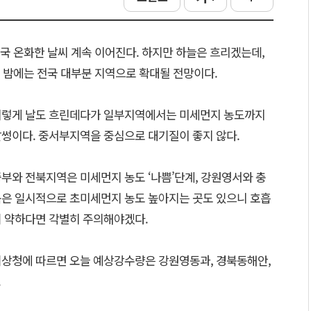
 전국 온화한 날씨 계속 이어진다. 하지만 하늘은 흐리겠는데,
 밤에는 전국 대부분 지역으로 확대될 전망이다.
이렇게 날도 흐린데다가 일부지역에서는 미세먼지 농도까지
썽이다. 중서부지역을 중심으로 대기질이 좋지 않다.
부와 전북지역은 미세먼지 농도 ‘나쁨’단계, 강원영서와 충
은 일시적으로 초미세먼지 농도 높아지는 곳도 있으니 호흡
 약하다면 각별히 주의해야겠다.
상청에 따르면 오늘 예상강수량은 강원영동과, 경북동해안,
.