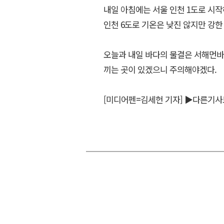
내일 아침에는 서울 인천 1도로 시
인천 6도로 기온은 낮진 않지만 강한
오늘과 내일 바다의 물결은 서해먼바다
끼는 곳이 있겠으니 주의해야겠다.
[미디어펜=김세헌 기자]
▶다른기사