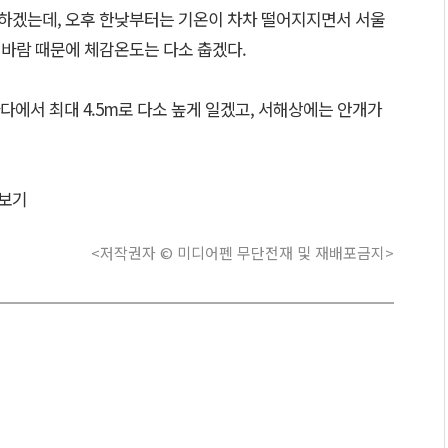
작하겠는데, 오후 한낮부터는 기온이 차차 떨어지지면서 서울
 바람 때문에 체감온도는 다소 춥겠다.
에서 최대 4.5m로 다소 높게 일겠고, 서해상에는 안개가
보기
<저작권자 © 미디어펜 무단전재 및 재배포금지>