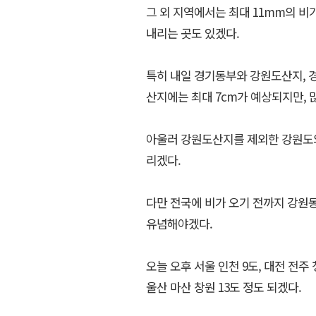
그 외 지역에서는 최대 11mm의 비
내리는 곳도 있겠다.
특히 내일 경기동부와 강원도산지, 
산지에는 최대 7cm가 예상되지만, 많
아울러 강원도산지를 제외한 강원도와
리겠다.
다만 전국에 비가 오기 전까지 강원
유념해야겠다.
오늘 오후 서울 인천 9도, 대전 전주
울산 마산 창원 13도 정도 되겠다.