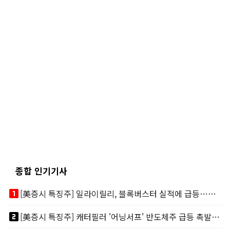
종합 인기기사
looks_one
[美증시 특징주] 일라이릴리, 블록버스터 실적에 급등…마운자로 매출 폭발
looks_two
[美증시 특징주] 캐터필러 '어닝서프' 반도체주 급등 촉발…"AI 데이터센터 건설 강력"