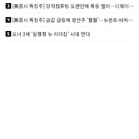
looks_3
[美증시 특징주] 양자컴퓨팅 오랜만에 폭등 랠리…디웨이브·아이온큐 주도
looks_4
[美증시 특징주] 금값 급등에 광산주 '훨훨'…뉴몬트·바릭마이닝 주도
looks_5
오너 3세 '실행형 뉴 리더십' 시대 연다