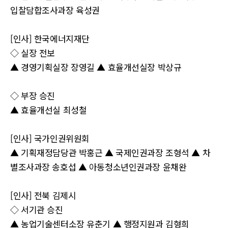
입찰담합조사과장 육성권
[인사] 한국에너지재단
◇ 실장 전보
▲ 경영기획실장 장영길 ▲ 효율개선실장 박상규
◇ 부장 승진
▲ 효율개선실 최성철
[인사] 국가인권위원회
▲ 기획재정담당관 박홍근 ▲ 국제인권과장 조형석 ▲ 차
별조사과장 송호섭 ▲ 아동청소년인권과장 윤채완
[인사] 전북 김제시
◇ 서기관 승진
▲ 농업기술센터소장 유춘기 ▲ 행정지원과 김형희