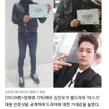
김진우/제이와이드컴퍼니 제공
[미디어펜=정재영 기자]배우 김진우가 웹드라마 '마스크'
대본 인증샷을 공개하며 드라마에 대한 기대감을 높였다.