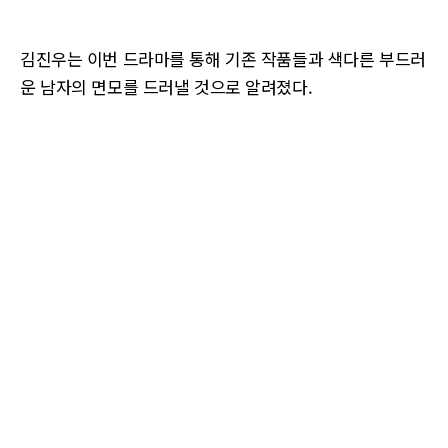
김진우는 이번 드라마를 통해 기존 작품들과 색다른 부드러
운 남자의 면모를 드러낼 것으로 알려졌다.