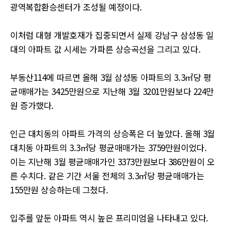
광역복합환승센터가 조성될 예정이다.
이처럼 대형 개발호재가 집중되면서 실제 강남구 삼성동 일
대의 아파트 값 시세는 가파른 상승곡선을 그리고 있다.
부동산114에 따르면 올해 3월 삼성동 아파트의 3.3㎡당 평
균매매가는 3425만원으로 지난해 3월 3201만원보다 224만
원 증가했다.
인근 대치동의 아파트 가격의 상승폭은 더 높았다. 올해 3월
대치동 아파트의 3.3㎡당 평균매매가는 3759만원이었다.
이는 지난해 3월 평균매매가인 3373만원보다 386만원이 오
른 수치다. 같은 기간 서울 전체의 3.3㎡당 평균매매가는
155만원 상승하는데 그쳤다.
입주를 앞둔 아파트 역시 높은 프리미엄을 나타내고 있다.