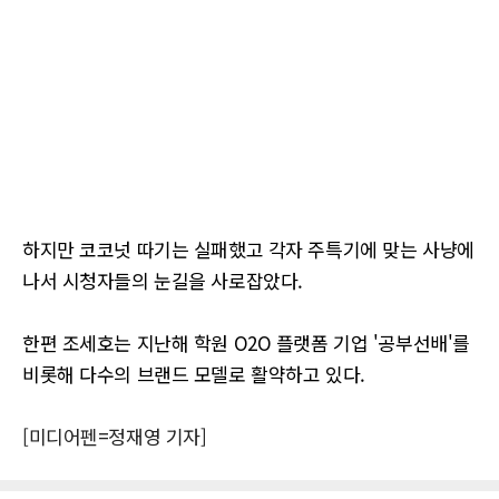
하지만 코코넛 따기는 실패했고 각자 주특기에 맞는 사냥에
나서 시청자들의 눈길을 사로잡았다.
한편 조세호는 지난해 학원 O2O 플랫폼 기업 '공부선배'를
비롯해 다수의 브랜드 모델로 활약하고 있다.
[미디어펜=정재영 기자]