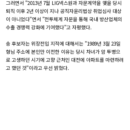
그러면서 "2013년 7월 LIG넥스원과 자문계약을 맺을 당시
퇴직 이후 2년 이상이 지나 공직자윤리법상 취업심사 대상
이 아니었다"면서 "전투체계 자문을 통해 국내 방산업체의
수출 경쟁력 강화에 기여했다"고 자평했다.
송 후보자는 위장전입 지적에 대해서는 "1989년 3월 23일
형님 주소에 본인만 이전한 이유는 당시 차녀가 암 투병으
로 고생하던 시기에 고향 근처인 대전에 아파트를 마련하려
고 했던 것"이라고 우선 밝혔다.