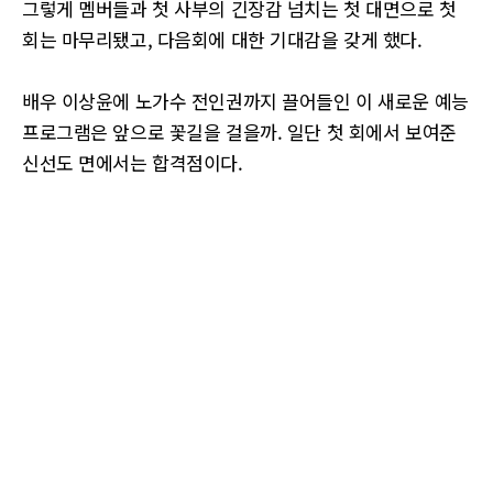
그렇게 멤버들과 첫 사부의 긴장감 넘치는 첫 대면으로 첫
회는 마무리됐고, 다음회에 대한 기대감을 갖게 했다.
배우 이상윤에 노가수 전인권까지 끌어들인 이 새로운 예능
프로그램은 앞으로 꽃길을 걸을까. 일단 첫 회에서 보여준
신선도 면에서는 합격점이다.