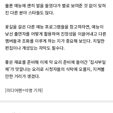
물론 예능에 괜히 발을 들였다가 별로 보여준 것 없이 잊혀
진 다른 분야 스타들도 많다.
꽃길을 걸은 다른 예능 프로그램들을 참고하자면, 예능이
낯선 출연자를 어떻게 활용하며 진정성을 이끌어내고 다른
멤버들과 조화를 이루게 하는 지가 중요해 보인다. 치밀한
편집이나 개성있는 자막도 필수다.
좋은 재료를 준비해 이제 막 요리 준비에 들어간 '집사부일
체'가 맛깔나는 요리로 시청자들의 식탁에 오를지, 지켜볼
만한 거리가 생겼다.
[미디어펜=석명 기자]