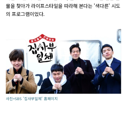
물을 찾아가 라이프스타일을 따라해 본다는 '색다른' 시도
의 프로그램이었다.
사진=SBS '집사부일체' 홈페이지