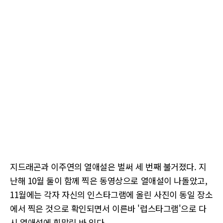
지드래곤과 이주연의 열애설은 벌써 세 번째 불거졌다. 지
난해 10월 둘이 함께 찍은 동영상으로 열애설이 나돌았고,
11월에는 각자 자신의 인스타그램에 올린 사진이 동일 장소
에서 찍은 것으로 확인되면서 이른바 '럽스타그램'으로 다
시 열애설에 휘말린 바 있다.