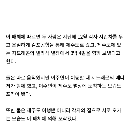
이 매체에 따르면 두 사람은 지난해 12월 각자 시간차를 두
고 은밀하게 김포공항을 통해 제주도로 갔고, 제주도에 있
는 지드래곤의 빌라식 별장에서 3박 4일을 함께 보냈다고
한다.
둘은 따로 움직였지만 이주연이 이동할 때 지드래곤의 매니
저가 함께 했고, 이주연이 제주도 별장에 도착하는 모습도
포착이 됐다.
또한 둘은 제주도 여행뿐 아니라 각자의 집으로 서로 오가
는 모습도 이 매체에 의해 포착됐다.