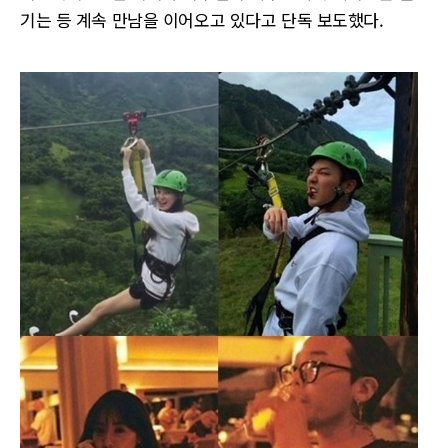
기는 등 계속 만남을 이어오고 있다고 단독 보도했다.