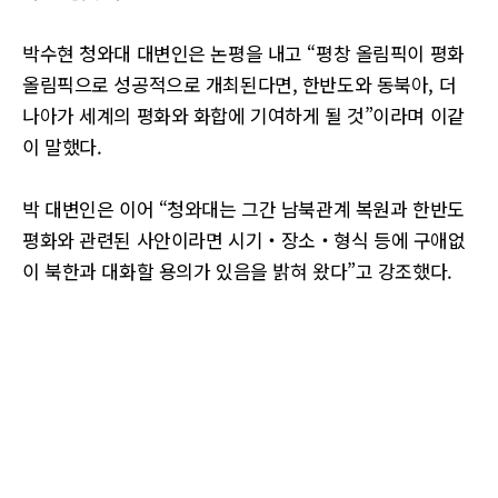
박수현 청와대 대변인은 논평을 내고 “평창 올림픽이 평화
올림픽으로 성공적으로 개최된다면, 한반도와 동북아, 더
나아가 세계의 평화와 화합에 기여하게 될 것”이라며 이같
이 말했다.
박 대변인은 이어 “청와대는 그간 남북관계 복원과 한반도
평화와 관련된 사안이라면 시기‧장소‧형식 등에 구애없
이 북한과 대화할 용의가 있음을 밝혀 왔다”고 강조했다.