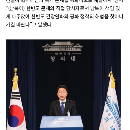
“(남북이) 한반도 문제의 직접 당사자로서 남북이 책임 있
게 마주앉아 한반도 긴장완화와 평화 정착의 해법을 찾아나
가길 바란다”고 말했다.