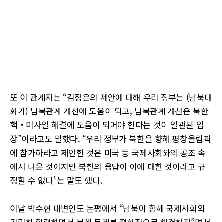
또 이 관계자는 “김정은의 제안에 대해 우리 정부는 (남북대
화가) 남북관계 개선에 도움이 되고, 남북관계 개선은 북한
핵‧미사일 해결에 도움이 되어야 한다는 것이 일관된 입
장”이라고도 말했다. “우리 정부가 북한을 향해 평창올림픽
에 참가하라고 제안한 것은 미국 등 국제사회와의 공조 속
에서 나온 것이지만 북한의 응답이 이에 대한 것이라고 규
정할 수 없다”는 말도 했다.
이날 박수현 대변인도 논평에서 “남북이 함께 국제사회와
긴밀히 협력하면서 북핵 문제를 평화적으로 해결하자”면서