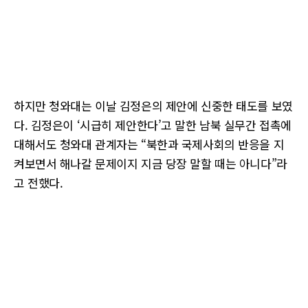
하지만 청와대는 이날 김정은의 제안에 신중한 태도를 보였
다. 김정은이 ‘시급히 제안한다’고 말한 남북 실무간 접촉에
대해서도 청와대 관계자는 “북한과 국제사회의 반응을 지
켜보면서 해나갈 문제이지 지금 당장 말할 때는 아니다”라
고 전했다.