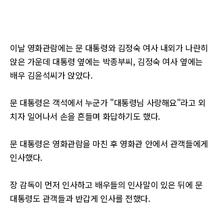
이날 영화관람에는 문 대통령와 김정숙 여사 내외가 나란히
앉은 가운데 대통령 옆에는 박종부씨, 김정숙 여사 옆에는
배우 김윤석씨가 앉았다.
문 대통령은 객석에서 누군가 "대통령님 사랑해요"라고 외
치자 일어나서 손을 흔들며 화답하기도 했다.
문 대통령은 영화관람을 마친 후 영화관 안에서 관객들에게
인사했다.
장 감독이 먼저 인사하고 배우들의 인사말이 있은 뒤에 문
대통령도 관객들과 반갑게 인사를 전했다.