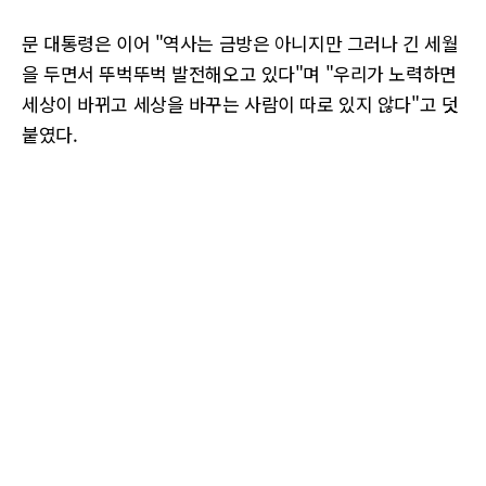
문 대통령은 이어 "역사는 금방은 아니지만 그러나 긴 세월
을 두면서 뚜벅뚜벅 발전해오고 있다"며 "우리가 노력하면
세상이 바뀌고 세상을 바꾸는 사람이 따로 있지 않다"고 덧
붙였다.