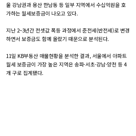
울 강남권과 용산 한남동 등 일부 지역에서 수십억원을 호
가하는 월세보증금이 나오고 있다.
지난 2~3년간 전셋값 폭등 과정에서 준전세(반전세)로 변경
하면서 보증금도 함께 올랐기 때문으로 분석된다.
11일 KB부동산 매물현황을 분석한 결과, 서울에서 아파트
월세 보증금이 가장 높은 지역은 송파·서초·강남·양천 등 4
개 구로 집계됐다.