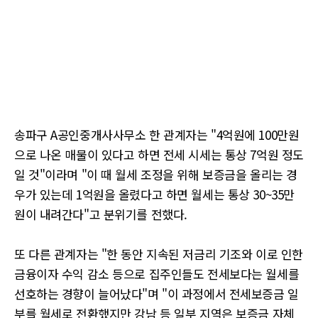
송파구 A공인중개사사무소 한 관계자는 "4억원에 100만원
으로 나온 매물이 있다고 하면 전세 시세는 통상 7억원 정도
일 것"이라며 "이 때 월세 조정을 위해 보증금을 올리는 경
우가 있는데 1억원을 올렸다고 하면 월세는 통상 30~35만
원이 내려간다"고 분위기를 전했다.
또 다른 관계자는 "한 동안 지속된 저금리 기조와 이로 인한
금융이자 수익 감소 등으로 집주인들도 전세보다는 월세를
선호하는 경향이 늘어났다"며 "이 과정에서 전세보증금 일
부를 월세로 전환했지만 강남 등 일부 지역은 보증금 자체