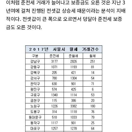
이처럼 준전세 거래가 늘어나고 보증금도 오른 것은 지난 3
년여에 걸쳐 진행된 전셋값 상승세 때문이라는 분석이 지배
적이다. 전셋값이 큰 폭으로 오르면서 덩달아 준전세 보증
금도 오른 것이다.