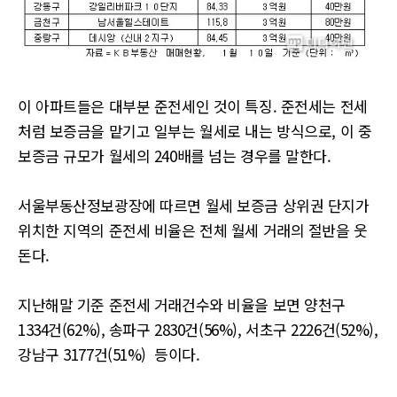
이 아파트들은 대부분 준전세인 것이 특징. 준전세는 전세
처럼 보증금을 맡기고 일부는 월세로 내는 방식으로, 이 중
보증금 규모가 월세의 240배를 넘는 경우를 말한다.
서울부동산정보광장에 따르면 월세 보증금 상위권 단지가
위치한 지역의 준전세 비율은 전체 월세 거래의 절반을 웃
돈다.
지난해말 기준 준전세 거래건수와 비율을 보면 양천구
1334건(62%), 송파구 2830건(56%), 서초구 2226건(52%),
강남구 3177건(51%) 등이다.