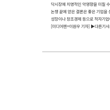
닥시장에 치명적인 악영향을 미칠 수 
논쟁 끝에 얻은 결론은 좋은 기업을
성장이나 창조경제 등으로 적자기업
[미디어펜=이원우 기자]
▶다른기사