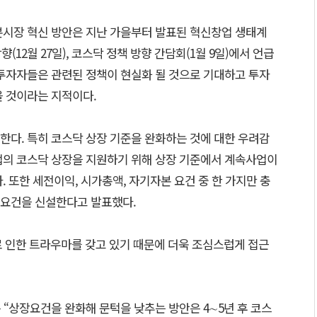
본시장 혁신 방안은 지난 가을부터 발표된 혁신창업 생태계
향(12월 27일), 코스닥 정책 방향 간담회(1월 9일)에서 언급
 투자자들은 관련된 정책이 현실화 될 것으로 기대하고 투자
을 것이라는 지적이다.
한다. 특히 코스닥 상장 기준을 완화하는 것에 대한 우려감
업의 코스닥 상장을 지원하기 위해 상장 기준에서 계속사업이
. 또한 세전이익, 시가총액, 자기자본 요건 중 한 가지만 충
장요건을 신설한다고 발표했다.
로 인한 트라우마를 갖고 있기 때문에 더욱 조심스럽게 접근
“상장요건을 완화해 문턱을 낮추는 방안은 4∼5년 후 코스