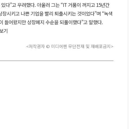
있다”고 우려했다. 아울러 그는 “IT 거품이 꺼지고 15년간
 상장시키고 나쁜 기업을 빨리 퇴출시키는 것이었다”며 “녹색
이 들어왔지만 상장폐지 수순을 되풀이했다”고 말했다.
보기
<저작권자 © 미디어펜 무단전재 및 재배포금지>