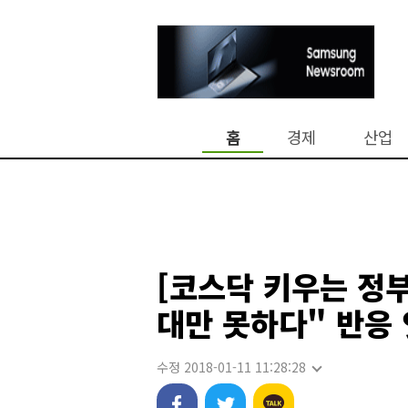
홈
경제
산업
[코스닥 키우는 정부
대만 못하다" 반응
수정 2018-01-11 11:28:28