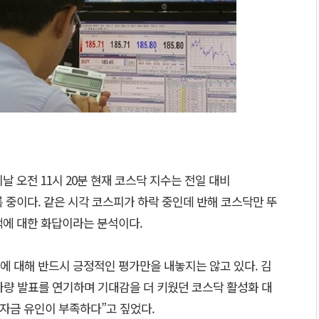
날 오전 11시 20분 현재 코스닥 지수는 전일 대비
6을 기록 중이다. 같은 시각 코스피가 하락 중인데 반해 코스닥만 뚜
책에 대한 화답이라는 분석이다.
에 대해 반드시 긍정적인 평가만을 내놓지는 않고 있다. 김
가량 발표를 연기하며 기대감을 더 키웠던 코스닥 활성화 대
 자금 유인이 부족하다”고 짚었다.