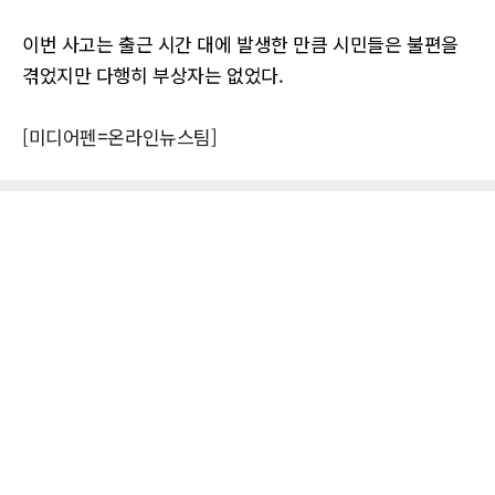
이번 사고는 출근 시간 대에 발생한 만큼 시민들은 불편을
겪었지만 다행히 부상자는 없었다.
[미디어펜=온라인뉴스팀]