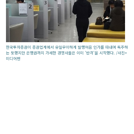
한국투자증권이 증권업계에서 유일무이하게 발행어음 인가를 따내며 독주하
는 듯했지만 은행권까지 가세한 경쟁사들은 이미 '반격'을 시작했다. /사진=
미디어펜