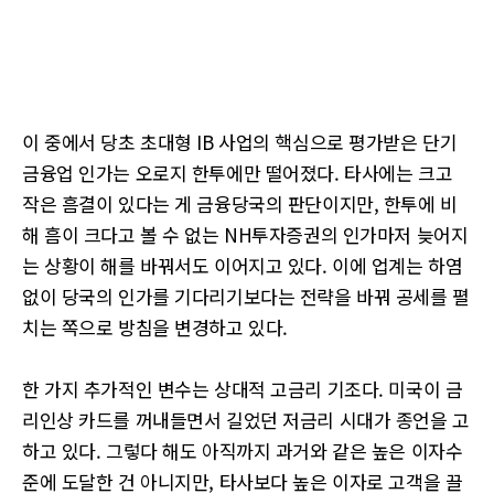
이 중에서 당초 초대형 IB 사업의 핵심으로 평가받은 단기
금융업 인가는 오로지 한투에만 떨어졌다. 타사에는 크고
작은 흠결이 있다는 게 금융당국의 판단이지만, 한투에 비
해 흠이 크다고 볼 수 없는 NH투자증권의 인가마저 늦어지
는 상황이 해를 바꿔서도 이어지고 있다. 이에 업계는 하염
없이 당국의 인가를 기다리기보다는 전략을 바꿔 공세를 펼
치는 쪽으로 방침을 변경하고 있다.
한 가지 추가적인 변수는 상대적 고금리 기조다. 미국이 금
리인상 카드를 꺼내들면서 길었던 저금리 시대가 종언을 고
하고 있다. 그렇다 해도 아직까지 과거와 같은 높은 이자수
준에 도달한 건 아니지만, 타사보다 높은 이자로 고객을 끌