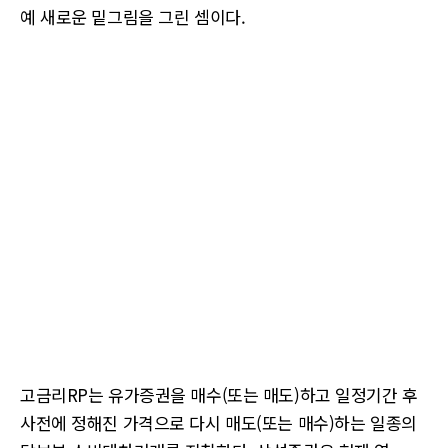
예 새로운 밑그림을 그린 셈이다.
고금리RP는 유가증권을 매수(또는 매도)하고 일정기간 후
사전에 정해진 가격으로 다시 매도(또는 매수)하는 일종의