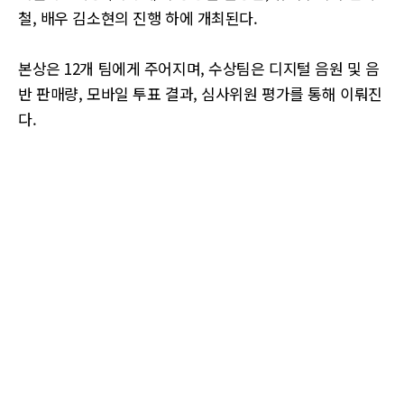
철, 배우 김소현의 진행 하에 개최된다.
본상은 12개 팀에게 주어지며, 수상팀은 디지털 음원 및 음
반 판매량, 모바일 투표 결과, 심사위원 평가를 통해 이뤄진
다.