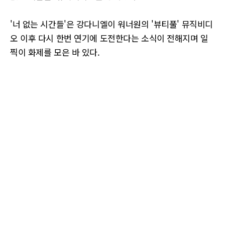
'너 없는 시간들'은 강다니엘이 워너원의 '뷰티풀' 뮤직비디
오 이후 다시 한번 연기에 도전한다는 소식이 전해지며 일
찍이 화제를 모은 바 있다.