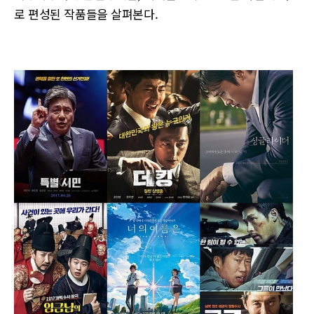
로 편성된 작품들을 살펴본다.