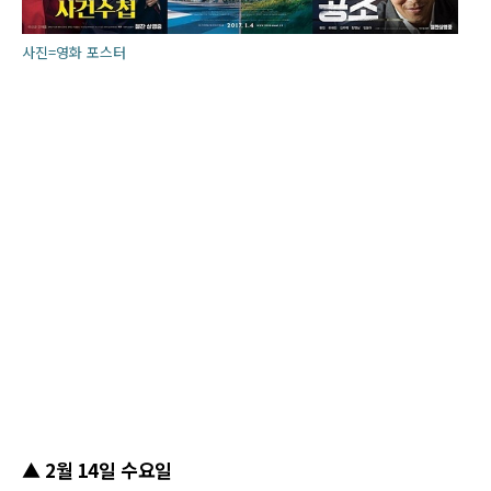
사진=영화 포스터
▲ 2월 14일 수요일