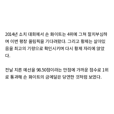
2014년 소치 대회에서 숀 화이트는 4위에 그쳐 절치부심하
며 이번 평창 올림픽을 기다려왔다. 그리고 황제는 살아있
음을 최고의 기량으로 확인시키며 다시 황제 자리에 앉았
다.
전날 치른 예선을 98.50점이라는 만점에 가까운 점수로 1위
로 통과해 숀 화이트의 금메달은 당연한 것처럼 보였다.