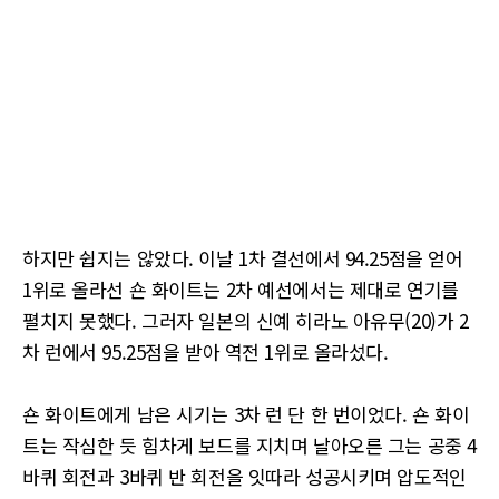
하지만 쉽지는 않았다. 이날 1차 결선에서 94.25점을 얻어
1위로 올라선 숀 화이트는 2차 예선에서는 제대로 연기를
펼치지 못했다. 그러자 일본의 신예 히라노 아유무(20)가 2
차 런에서 95.25점을 받아 역전 1위로 올라섰다.
숀 화이트에게 남은 시기는 3차 런 단 한 번이었다. 숀 화이
트는 작심한 듯 힘차게 보드를 지치며 날아오른 그는 공중 4
바퀴 회전과 3바퀴 반 회전을 잇따라 성공시키며 압도적인