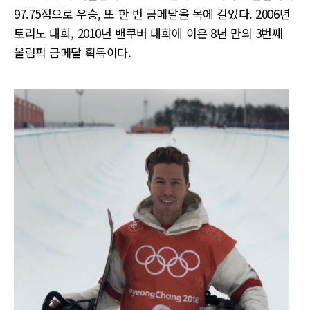
97.75점으로 우승, 또 한 번 금메달을 목에 걸었다. 2006년
토리노 대회, 2010년 밴쿠버 대회에 이은 8년 만의 3번째
올림픽 금메달 획득이다.