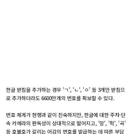
한글 받침을 추가하는 경우 'ㄱ', 'ㄴ', 'ㅇ' 등 3개만 받침으
로 추가하더라도 6600만개의 번호를 확보할 수 있다.
번호 체계가 현행과 같이 친숙하지만, 한글에 대한 주차·단
속 카메라의 판독성이 상대적으로 떨어지고, '망', '헉', '곡'
등 호불호가 갈리는 어감의 번호를 발급하는 데 따른 부담