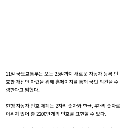
11일 국토교통부는 오는 25일까지 새로운 자동차 등록 번
호판 개선안 마련을 위해 홈페이지를 통해 국민 의견을 수
렴한다고 밝혔다.
현행 자동차 번호 체계는 2자리 숫자와 한글, 4자리 숫자로
이뤄져 있어 총 2200만개의 번호를 표현할 수 있다.