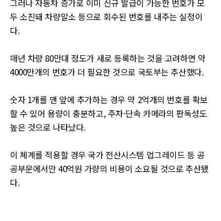
그러나 자동차 증가로 이미 신규 발급이 가능한 번호가 모
두 소진돼 차량말소 등으로 회수된 번호를 내주는 실정이
다.
매년 차량 80만대 정도가 새로 등록하는 것을 고려하면 약
4000만개의 번호가 더 필요한 것으로 국토부는 추산했다.
숫자 1개를 맨 앞에 추가하는 경우 약 2억개의 번호를 확보
할 수 있어 용량이 충분하고, 주차·단속 카메라의 판독성도
높은 것으로 나타났다.
이 체계를 적용할 경우 국가 전산시스템 업그레이드 등 공
공부문에서만 40억원 가량의 비용이 소요될 것으로 추산됐
다.