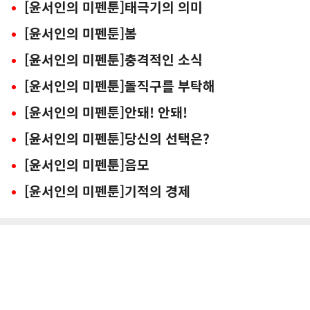
[윤서인의 미펜툰]태극기의 의미
[윤서인의 미펜툰]봄
[윤서인의 미펜툰]충격적인 소식
[윤서인의 미펜툰]돌직구를 부탁해
[윤서인의 미펜툰]안돼! 안돼!
[윤서인의 미펜툰]당신의 선택은?
[윤서인의 미펜툰]음모
[윤서인의 미펜툰]기적의 경제