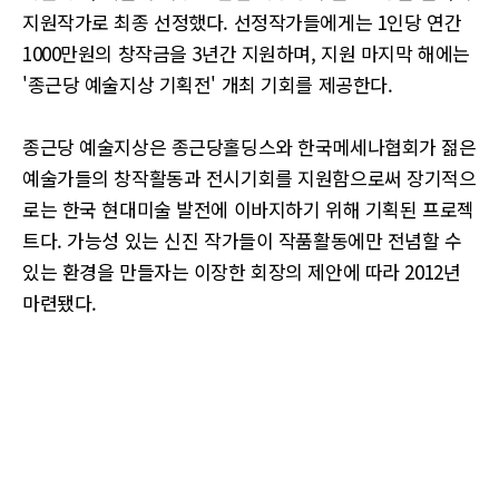
지원작가로 최종 선정했다. 선정작가들에게는 1인당 연간
1000만원의 창작금을 3년간 지원하며, 지원 마지막 해에는
'종근당 예술지상 기획전' 개최 기회를 제공한다.
종근당 예술지상은 종근당홀딩스와 한국메세나협회가 젊은
예술가들의 창작활동과 전시기회를 지원함으로써 장기적으
로는 한국 현대미술 발전에 이바지하기 위해 기획된 프로젝
트다. 가능성 있는 신진 작가들이 작품활동에만 전념할 수
있는 환경을 만들자는 이장한 회장의 제안에 따라 2012년
마련됐다.