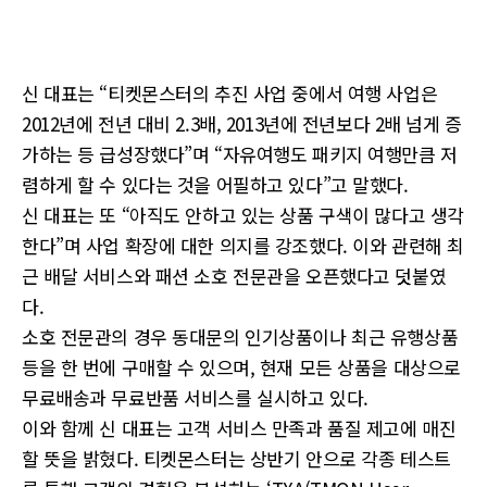
신 대표는 “티켓몬스터의 추진 사업 중에서 여행 사업은
2012년에 전년 대비 2.3배, 2013년에 전년보다 2배 넘게 증
가하는 등 급성장했다”며 “자유여행도 패키지 여행만큼 저
렴하게 할 수 있다는 것을 어필하고 있다”고 말했다.
신 대표는 또 “아직도 안하고 있는 상품 구색이 많다고 생각
한다”며 사업 확장에 대한 의지를 강조했다. 이와 관련해 최
근 배달 서비스와 패션 소호 전문관을 오픈했다고 덧붙였
다.
소호 전문관의 경우 동대문의 인기상품이나 최근 유행상품
등을 한 번에 구매할 수 있으며, 현재 모든 상품을 대상으로
무료배송과 무료반품 서비스를 실시하고 있다.
이와 함께 신 대표는 고객 서비스 만족과 품질 제고에 매진
할 뜻을 밝혔다. 티켓몬스터는 상반기 안으로 각종 테스트