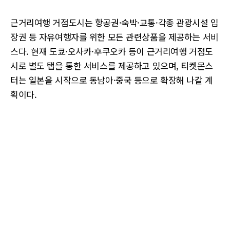
근거리여행 거점도시는 항공권·숙박·교통·각종 관광시설 입
장권 등 자유여행자를 위한 모든 관련상품을 제공하는 서비
스다. 현재 도쿄·오사카·후쿠오카 등이 근거리여행 거점도
시로 별도 탭을 통한 서비스를 제공하고 있으며, 티켓몬스
터는 일본을 시작으로 동남아·중국 등으로 확장해 나갈 계
획이다.