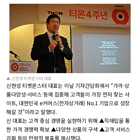
▲ 신현성 티켓몬스터 대표.
신현성 티켓몬스터 대표는 이날 기자간담회에서 “가격·상
품다양성·서비스 등에 집중해 고객들이 가장 먼저 찾는 사
이트, 대한민국 e커머스(전자상거래) No.1 기업으로 성장
해갈 것”이라고 말했다.
신 대표는 고객 중심 경영을 실현하기 위해 ▲직매입을 통
한 가격 경쟁력 확보 ▲다양한 상품의 구색 ▲고객 서비스
강화 등의 전략적 목표를 제시했다.