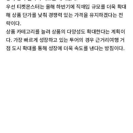
우선 티켓몬스터는 올해 하반기에 직매입 규모를 더욱 확대
해 상품 단가를 낮춰 경쟁력 있는 가격을 유지하겠다는 전
략이다.
상품 카테고리를 늘려 상품의 다양성도 확대한다는 계획이
다. 가장 빠르게 성장하고 있는 투어의 경우 근거리여행 거
점 도시 확대를 통해 성장에 더욱 속도를 낸다는 방침이다.