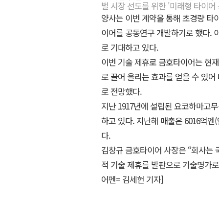
벌 시장 선도를 위한 '미래형 타이어
양사는 이번 계약을 통해 초경량 타
이어를 공동연구 개발하기로 했다. 
로 기대하고 있다.
이번 기술 제휴로 금호타이어는 현재 
로 끌어 올리는 효과를 얻을 수 있어 
로 전망했다.
지난 1917년에 설립된 요코하마고
하고 있다. 지난해 매출은 6016억엔
다.
김창규 금호타이어 사장은 “회사는 
적 기술 제휴를 발판으로 기술명가로
어펜= 김세헌 기자]