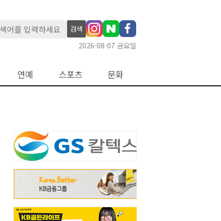
검색
2026-08-07 금요일
연예
스포츠
문화