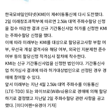
한국모바일인터넷(KMI)이 제4이동통신에 다시 도전했다.
2일 미래창조과학부에 따르면 2.5㎓ 대역 주파수할당 신청
을 접수 마감한 결과 신규 기간통신사업 허가를 신청한 KMI
는 주파수할당 신청을 했다.
이에 따라 미래부는 KMI를 대상으로 할당공고사항 부합 여
부, 무선국 개설 결격사유 해당 여부, 외국인 지분제한 준수
여부 등의 할당신청 적격심사 절차에 착수한다.
KMI는 신규 기간통신사업을 신청한 법인이다. 기간통신사
업 허가심사 결과에 따라 허가대상법인으로 선정된 경우 경
매에 참여할 수 있다.
앞서 미래부는 지난 4월 2.5㎓ 대역 주파수를 이동통신
(LTE-TDD) 또는 와이브로(WiBro)용으로 경매에 의해 할당
하기로 결정했고 지난달 2일 주파수할당 관련 사항을 공고
했다. [미디어펜=유경아 기자]