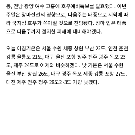
동, 전남 광양 여수 고흥에 호우예비특보를 발효했다. 이번
주말은 장마전선의 영향으로, 다음주는 태풍으로 지역에 따
라 국지성 호우가 쏟아질 것으로 전망됐다. 장마 업은 태풍
으로 다음주까지 철저한 피해에 대비해야겠다.
오늘 아침기온은 서울 수원 세종 창원 부산 22도, 인천 춘천
강릉 울릉도 21도, 대구 울산 포항 청주 전주 광주 목포 23
도, 제주 24도로 어제와 비슷하겠다. 낮 기온은 서울 수원
울산 부산 창원 26도, 대구 광주 목포 세종 강릉 포항 27도,
대전 제주 전주 청주 28도2~3도 가량 낮겠다.