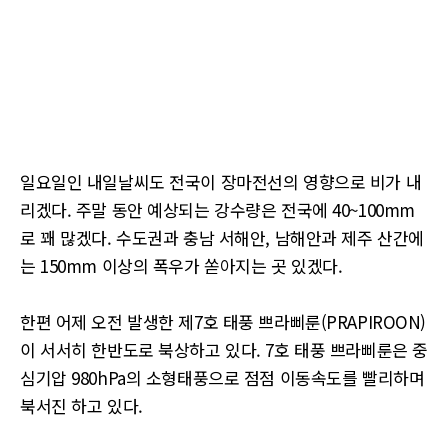
일요일인 내일날씨도 전국이 장마전선의 영향으로 비가 내
리겠다. 주말 동안 예상되는 강수량은 전국에 40~100mm
로 꽤 많겠다. 수도권과 충남 서해안, 남해안과 제주 산간에
는 150mm 이상의 폭우가 쏟아지는 곳 있겠다.
한편 어제 오전 발생한 제7호 태풍 쁘라삐룬(PRAPIROON)
이 서서히 한반도로 북상하고 있다. 7호 태풍 쁘라삐룬은 중
심기압 980hPa의 소형태풍으로 점점 이동속도를 빨리하며
북서진 하고 있다.