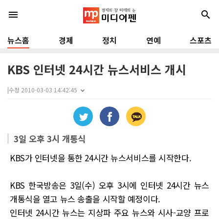
menu
search
뉴스홈
경제
정치
연예
스포츠
KBS 인터넷 24시간 뉴스서비스 개시
|
수정 2010-03-03 14:42:45
3일 오후 3시 개통식
KBS가 인터넷을 통한 24시간 뉴스서비스를 시작한다.
KBS 한국방송은 3일(수) 오후 3시에 인터넷 24시간 뉴스
개통식을 열고 뉴스 송출을 시작할 예정이다.
인터넷 24시간 뉴스는 지상파 주요 뉴스와 시사-교양 프로