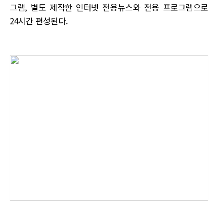
그램, 별도 제작한 인터넷 전용뉴스와 전용 프로그램으로
24시간 편성된다.