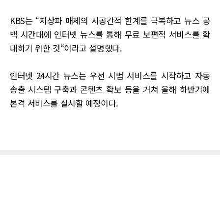
KBS는 “지상파 매체의 시공간적 한계를 극복하고 뉴스 공
백 시간대에 인터넷 뉴스를 통해 무료 보편적 서비스를 확
대하기 위한 것“이라고 설명했다.
인터넷 24시간 뉴스는 우선 시범 서비스를 시작하고 자동
송출 시스템 구축과 콘텐츠 확보 등을 거쳐 올해 하반기에
본격 서비스를 실시할 예정이다.