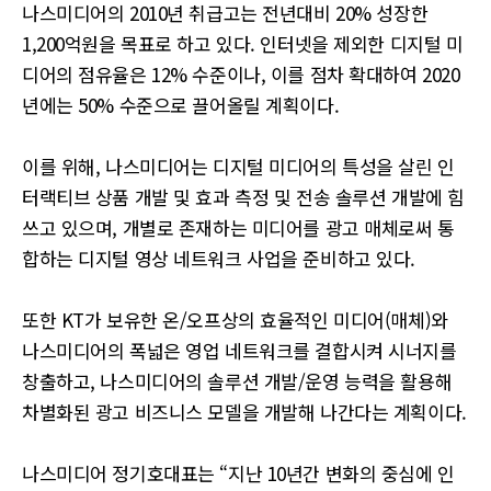
나스미디어의 2010년 취급고는 전년대비 20% 성장한
1,200억원을 목표로 하고 있다. 인터넷을 제외한 디지털 미
디어의 점유율은 12% 수준이나, 이를 점차 확대하여 2020
년에는 50% 수준으로 끌어올릴 계획이다.
이를 위해, 나스미디어는 디지털 미디어의 특성을 살린 인
터랙티브 상품 개발 및 효과 측정 및 전송 솔루션 개발에 힘
쓰고 있으며, 개별로 존재하는 미디어를 광고 매체로써 통
합하는 디지털 영상 네트워크 사업을 준비하고 있다.
또한 KT가 보유한 온/오프상의 효율적인 미디어(매체)와
나스미디어의 폭넓은 영업 네트워크를 결합시켜 시너지를
창출하고, 나스미디어의 솔루션 개발/운영 능력을 활용해
차별화된 광고 비즈니스 모델을 개발해 나간다는 계획이다.
나스미디어 정기호대표는 “지난 10년간 변화의 중심에 인