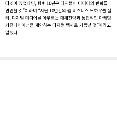
터넷이 있었다면, 향후 10년은 디지털이 미디어의 변화를
견인할 것”이라며 “지난 10년간의 렙 비즈니스 노하우를 살
려, 디지털 미디어를 아우르는 매체전략과 통합적인 마케팅
커뮤니케이션을 제안하는 디지털 렙사로 거듭날 것”이라고
말했다.