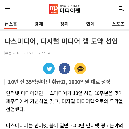
menu
search
뉴스홈
경제
정치
연예
스포츠
나스미디어, 디지털 미디어 렙 도약 선언
|
수정 2010-03-15 17:07:44
10년 전 35억원이던 취급고, 1000억원 대로 성장
인터넷 미디어렙인 나스미디어가 13일 창립 10주년을 맞아
제주도에서 기념식을 갖고, 디지털 미디어렙으로의 도약을
선언했다.
나스미디어는 인터넷 붐이 일던 2000년 인터넷 광고분야의