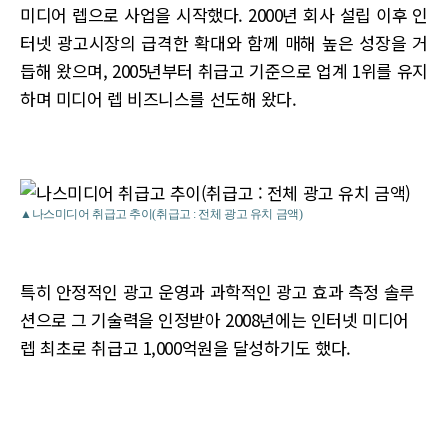
미디어 렙으로 사업을 시작했다. 2000년 회사 설립 이후 인
터넷 광고시장의 급격한 확대와 함께 매해 높은 성장을 거
듭해 왔으며, 2005년부터 취급고 기준으로 업계 1위를 유지
하며 미디어 렙 비즈니스를 선도해 왔다.
▲나스미디어 취급고 추이(취급고 : 전체 광고 유치 금액)
특히 안정적인 광고 운영과 과학적인 광고 효과 측정 솔루
션으로 그 기술력을 인정받아 2008년에는 인터넷 미디어
렙 최초로 취급고 1,000억원을 달성하기도 했다.