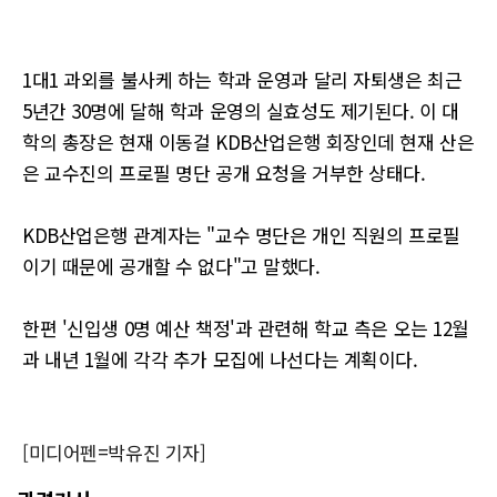
1대1 과외를 불사케 하는 학과 운영과 달리 자퇴생은 최근
5년간 30명에 달해 학과 운영의 실효성도 제기된다. 이 대
학의 총장은 현재 이동걸 KDB산업은행 회장인데 현재 산은
은 교수진의 프로필 명단 공개 요청을 거부한 상태다.
KDB산업은행 관계자는 "교수 명단은 개인 직원의 프로필
이기 때문에 공개할 수 없다"고 말했다.
한편 '신입생 0명 예산 책정'과 관련해 학교 측은 오는 12월
과 내년 1월에 각각 추가 모집에 나선다는 계획이다.
[미디어펜=박유진 기자]