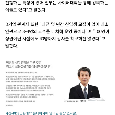
진행하는 특성이 있어 일부는 사이버대학을 통해 강의하는
이들도 있다"고 말했다.
D기업 관계자 또한 "최근 몇 년간 신입생 모집이 없어 최소
인원으로 3~4명의 교수를 배치해 운영 중이다"며 "100명이
정원이던 시절에도 40명까지 강사를 확보하진 않았다"고
말했다.
사진=KDB금융대학 홈페이지에 안내된 총장 인사말.