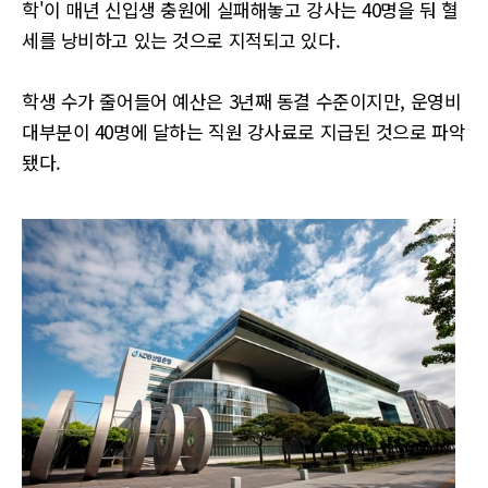
학'이 매년 신입생 충원에 실패해놓고 강사는 40명을 둬 혈
세를 낭비하고 있는 것으로 지적되고 있다.
학생 수가 줄어들어 예산은 3년째 동결 수준이지만, 운영비
대부분이 40명에 달하는 직원 강사료로 지급된 것으로 파악
됐다.