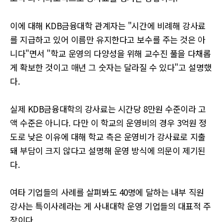
이에 대해 KDB금융대학 관계자는 "시간에 비례해 강사료
를 지급하고 있어 이름만 유지한다고 보수를 주는 것은 아
니다"면서 "학교 운영의 다양성을 위해 교수진 풀을 다채롭
게 확보한 것이고 매년 그 숫자는 달라질 수 있다"고 설명했
다.
실제 KDB금융대학의 강사료는 시간당 8만원 수준이라 고
액 수준은 아니다. 다만 이 학교의 운영비의 경우 3억원 정
도로 낮은 이유에 대해 학교 측은 운영비가 강사료로 지출
돼 부담이 크지 않다고 설명해 운영 방식에 의문이 제기된
다.
여타 기업들의 사례를 살펴봐도 40명에 달하는 내부 직원
강사는 특이사례라는 게 사내대학 운영 기업들의 대표적 주
장이다.