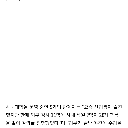
사내대학을 운영 중인 S기업 관계자는 "요즘 신입생이 줄긴
했지만 한때 외부 강사 11명에 사내 직원 7명이 28개 과목
을 맡아 강의를 진행했었다"며 "업무가 끝난 야간에 수업을