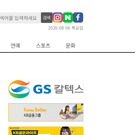
검색
2026-08-06 목요일
연예
스포츠
문화