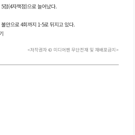
5점(4자책점)으로 늘어났다.
불안으로 4회까지 1-5로 뒤지고 있다.
기
<저작권자 © 미디어펜 무단전재 및 재배포금지>