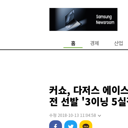
홈
경제
산업
커쇼, 다저스 에이스
전 선발 '3이닝 5실
수정 2018-10-13 11:04:58