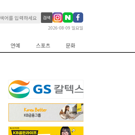
검색
2026-08-09 일요일
연예
스포츠
문화