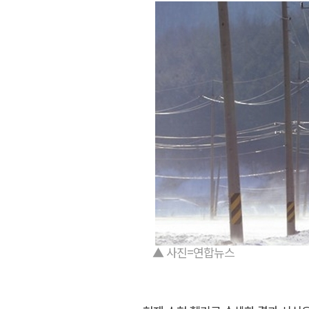
▲ 사진=연합뉴스