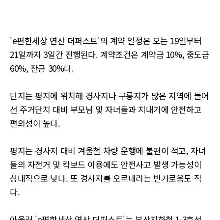
'e편한세상 연산 더퍼스트'의 계약 일정은 오는 19일부터
21일까지 3일간 진행된다. 계약조건은 계약금 10%, 중도금
60%, 잔금 30%다.
단지는 평지에 위치해 경사지나 구릉지가 많은 지역에 들어
선 주거단지 대비 부모님 및 자녀들과 지내기에 안전하고
편의성이 높다.
평지는 경사지 대비 겨울철 차량 운행에 불편이 적고, 자녀
들의 자전거 및 킥보드 이용에도 안전사고 발생 가능성이
상대적으로 낮다. 또 경사지를 오르내리는 번거로움도 적
다.
아울러 'e편한세상 연산 더퍼스트'는 부산지하철 1∙3호선