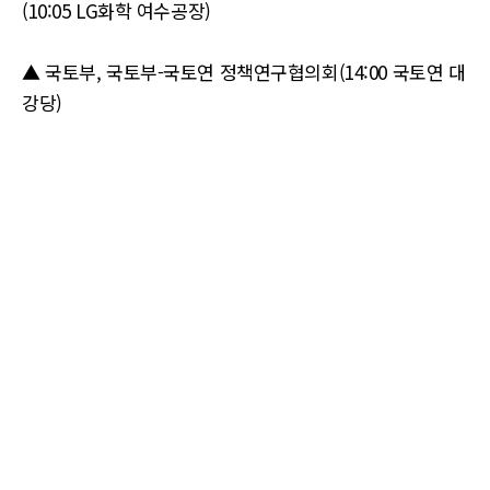
(10:05 LG화학 여수공장)
▲ 국토부, 국토부-국토연 정책연구협의회(14:00 국토연 대
강당)