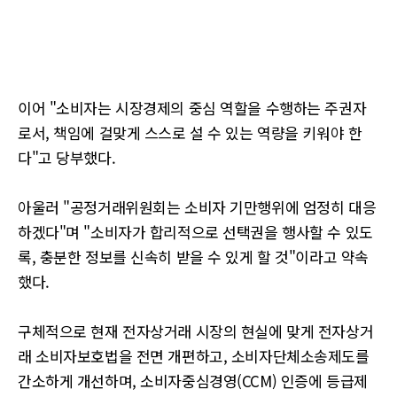
이어 "소비자는 시장경제의 중심 역할을 수행하는 주권자
로서, 책임에 걸맞게 스스로 설 수 있는 역량을 키워야 한
다"고 당부했다.
아울러 "공정거래위원회는 소비자 기만행위에 엄정히 대응
하겠다"며 "소비자가 합리적으로 선택권을 행사할 수 있도
록, 충분한 정보를 신속히 받을 수 있게 할 것"이라고 약속
했다.
구체적으로 현재 전자상거래 시장의 현실에 맞게 전자상거
래 소비자보호법을 전면 개편하고, 소비자단체소송제도를
간소하게 개선하며, 소비자중심경영(CCM) 인증에 등급제