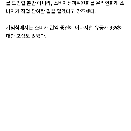
를 도입할 뿐만 아니라, 소비자정책위원회를 온라인화해 소
비자가 직접 참여할 길을 열겠다고 강조했다.
기념식에서는 소비자 권익 증진에 이바지한 유공자 93명에
대한 포상도 있었다.