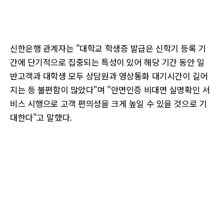
신한은행 관계자는 "대학교 학생증 발급은 신학기 등록 기
간에 단기적으로 집중되는 특성이 있어 해당 기간 동안 일
반고객과 대학생 모두 상담원과 영상통화 대기시간이 길어
지는 등 불편함이 많았다"며 "안면인증 비대면 실명확인 서
비스 시행으로 고객 편의성을 크게 높일 수 있을 것으로 기
대한다"고 말했다.