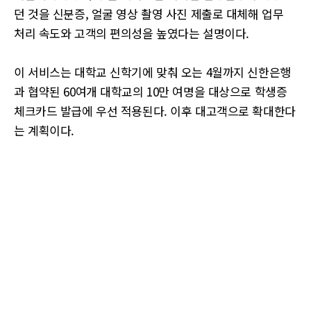
던 것을 신분증, 얼굴 영상 촬영 사진 제출로 대체해 업무
처리 속도와 고객의 편의성을 높였다는 설명이다.
이 서비스는 대학교 신학기에 맞춰 오는 4월까지 신한은행
과 협약된 60여개 대학교의 10만 여명을 대상으로 학생증
체크카드 발급에 우선 적용된다. 이후 대고객으로 확대한다
는 계획이다.