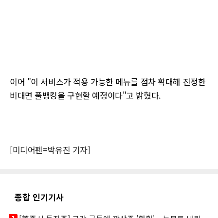
이어 "이 서비스가 적용 가능한 메뉴를 점차 확대해 진정한
비대면 풀뱅킹을 구현할 예정이다"고 밝혔다.
[미디어펜=박유진 기자]
종합 인기기사