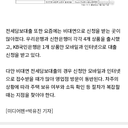
전세담보대출 또한 요즘에는 비대면으로 신청을 받는 곳이
많아졌다. 우리은행과 신한은행이 각각 4개 상품을 출시했
고, KB국민은행은 1개 상품만 모바일과 인터넷으로 대출
신청을 받고 있다.
다만 비대면 전세담보대출의 경우 신청만 모바일과 인터넷
으로 접수받을 때가 많아 영업점 방문이 동반된다. 차주의
상황에 따라 주택 보유 여부와 소득 확인 등 절차가 복잡할
때는 지점을 찾아야 한다.
[미디어펜=박유진 기자]