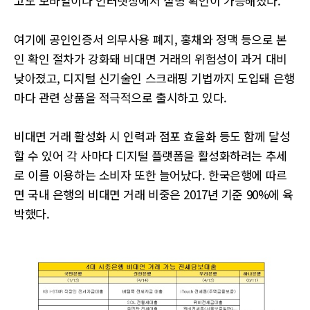
고도 모바일이나 인터넷상에서 실명 확인이 가능해졌다.
여기에 공인인증서 의무사용 폐지, 홍채와 정맥 등으로 본
인 확인 절차가 강화돼 비대면 거래의 위험성이 과거 대비
낮아졌고, 디지털 신기술인 스크래핑 기법까지 도입돼 은행
마다 관련 상품을 적극적으로 출시하고 있다.
비대면 거래 활성화 시 인력과 점포 효율화 등도 함께 달성
할 수 있어 각 사마다 디지털 플랫폼을 활성화하려는 추세
로 이를 이용하는 소비자 또한 늘어났다. 한국은행에 따르
면 국내 은행의 비대면 거래 비중은 2017년 기준 90%에 육
박했다.