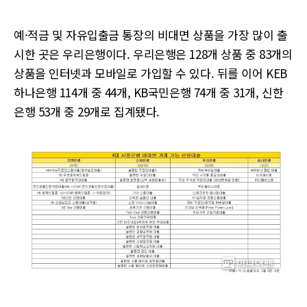
예·적금 및 자유입출금 통장의 비대면 상품을 가장 많이 출
시한 곳은 우리은행이다. 우리은행은 128개 상품 중 83개의
상품을 인터넷과 모바일로 가입할 수 있다. 뒤를 이어 KEB
하나은행 114개 중 44개, KB국민은행 74개 중 31개, 신한
은행 53개 중 29개로 집계됐다.