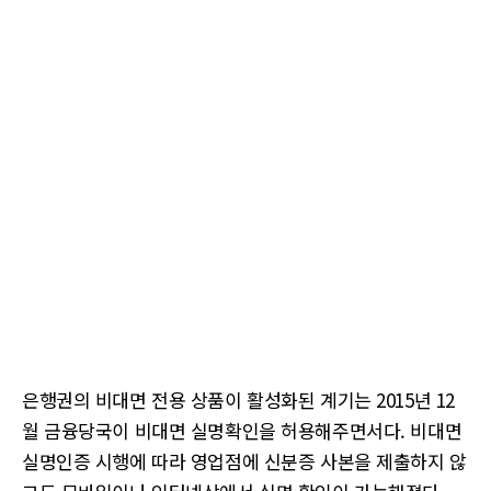
은행권의 비대면 전용 상품이 활성화된 계기는 2015년 12
월 금융당국이 비대면 실명확인을 허용해주면서다. 비대면
실명인증 시행에 따라 영업점에 신분증 사본을 제출하지 않