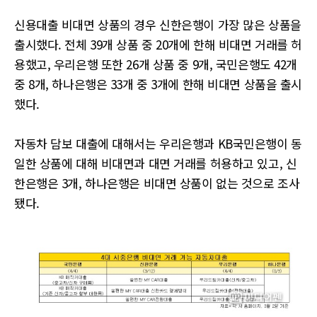
신용대출 비대면 상품의 경우 신한은행이 가장 많은 상품을
출시했다. 전체 39개 상품 중 20개에 한해 비대면 거래를 허
용했고, 우리은행 또한 26개 상품 중 9개, 국민은행도 42개
중 8개, 하나은행은 33개 중 3개에 한해 비대면 상품을 출시
했다.
자동차 담보 대출에 대해서는 우리은행과 KB국민은행이 동
일한 상품에 대해 비대면과 대면 거래를 허용하고 있고, 신
한은행은 3개, 하나은행은 비대면 상품이 없는 것으로 조사
됐다.