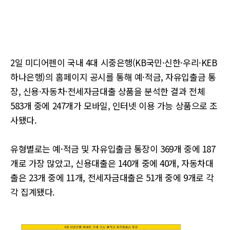
2일 미디어펜이 국내 4대 시중은행(KB국민·신한·우리·KEB
하나은행)의 홈페이지 공시를 통해 예·적금, 자유입출금 통
장, 신용·자동차·전세자금대출 상품을 분석한 결과 전체
583개 중에 247개가 모바일, 인터넷 이용 가능 상품으로 조
사됐다.
유형별로는 예·적금 및 자유입출금 통장이 369개 중에 187
개로 가장 많았고, 신용대출은 140개 중에 40개, 자동차대
출은 23개 중에 11개, 전세자금대출은 51개 중에 9개로 각
각 집계됐다.