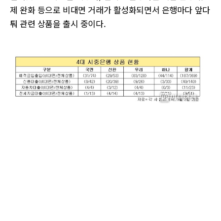
제 완화 등으로 비대면 거래가 활성화되면서 은행마다 앞다
퉈 관련 상품을 출시 중이다.