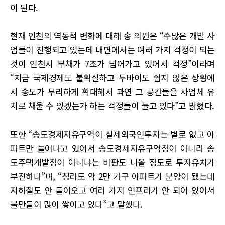
이 된다.
현재 인천의 역동적 변화에 대해 송 의원은 “수많은 개발 사
업들이 진행되고 있는데 내면에서는 여러 가지 걱정이 되는
것이 인천시 부채가 7조가 넘어가고 있어서 걱정”이라며
“지금 국제경제도 불확실하고 두바이도 쉽지 않은 상황에
서 송도가 무리하게 확대해서 과연 그 공간들을 사업체 유
치로 채울 수 있겠는가 하는 걱정들이 늘고 있다”고 밝혔다.
또한 “송도경제자유구역이 실제외국인투자는 별로 없고 아
파트만 늘어나고 있어서 송도경제자유구역청이 아니라 송
도주택개발청이 아니냐는 비판도 나올 정도로 투자유치가
부진하다”며, “청라도 약 2만 가구 아파트가 분양이 됐는데
지하철도 안 들어오고 여러 가지 인프라가 안 되어 있어서
불만들이 많이 쌓이고 있다”고 말했다.