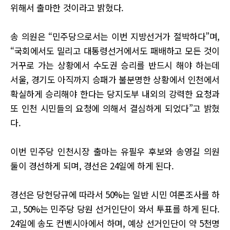
위해서 출마한 것이라고 밝혔다.
송 의원은 “민주당으로서는 이번 지방선거가 절박하다”며,
“국회에서도 밀리고 대통령선거에서도 패배하고 모든 것이
거꾸로 가는 상황에서 수도권 승리를 반드시 해야 하는데
서울, 경기도 아직까지 승패가 불분명한 상황에서 인천에서
확실하게 승리해야 한다는 당지도부 내외의 강력한 요청과
또 인천 시민들의 요청에 의해서 결심하게 되었다”고 밝혔
다.
이번 민주당 인천시장 출마는 유필우 후보와 송영길 의원
둘이 경선하게 되며, 경선은 24일에 하게 된다.
경선은 당헌당규에 따라서 50%는 일반 시민 여론조사를 하
고, 50%는 민주당 당원 선거인단이 와서 투표를 하게 된다.
24일에 송도 컨벤시아에서 하며, 예상 선거인단이 약 5천명