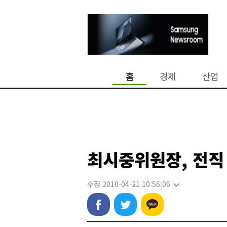
홈
경제
산업
최시중위원장, 전직
수정 2010-04-21 10:56:06