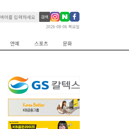
검색
2026-08-06 목요일
연예
스포츠
문화