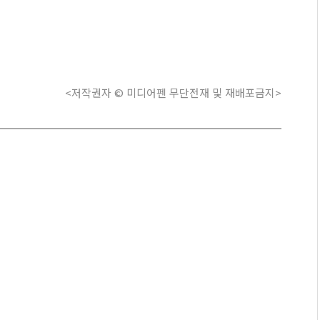
<저작권자 © 미디어펜 무단전재 및 재배포금지>