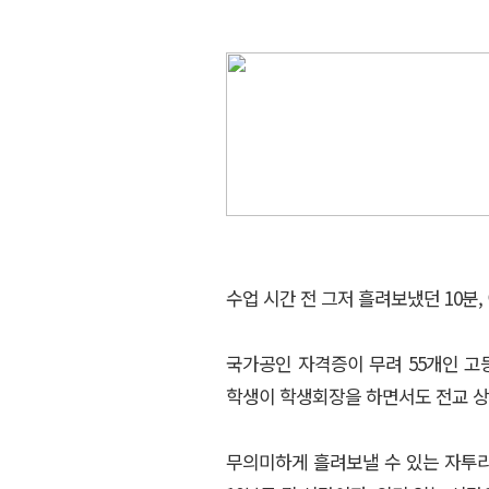
수업 시간 전 그저 흘려보냈던 10분,
국가공인 자격증이 무려 55개인 
학생이 학생회장을 하면서도 전교 상위
무의미하게 흘려보낼 수 있는 자투리 