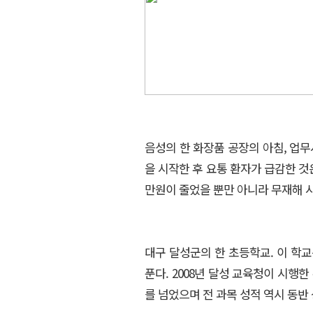
음성의 한 화장품 공장의 아침, 업무
을 시작한 후 요통 환자가 급감한 것
만원이 줄었을 뿐만 아니라 무재해 시
대구 달성군의 한 초등학교. 이 학
푼다. 2008년 달성 교육청이 시행한
를 넘었으며 전 과목 성적 역시 동반