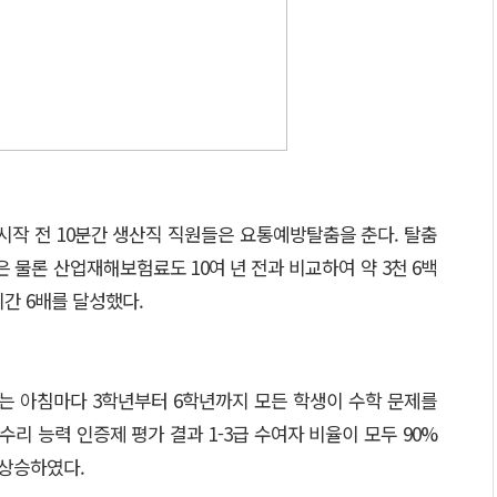
시작 전 10분간 생산직 직원들은 요통예방탈춤을 춘다. 탈춤
은 물론 산업재해보험료도 10여 년 전과 비교하여 약 3천 6백
간 6배를 달성했다.
교는 아침마다 3학년부터 6학년까지 모든 학생이 수학 문제를
 수리 능력 인증제 평가 결과 1-3급 수여자 비율이 모두 90%
 상승하였다.