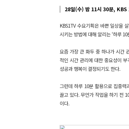
28일(수) 밤 11시 30분, KBS
KBS1TV 수요기획은 바쁜 일상을 
시키는 방법에 대해 알리는 ‘하루 10
요즘 가장 큰 화두 중 하나가 시간
적인 시간 관리에 대한 중요성이 부
성공과 행복이 결정되기도 한다.
그런데 하루 10분 활용으로 집중력
끌고 있다. 무언가 작업을 하기 전 
이다.