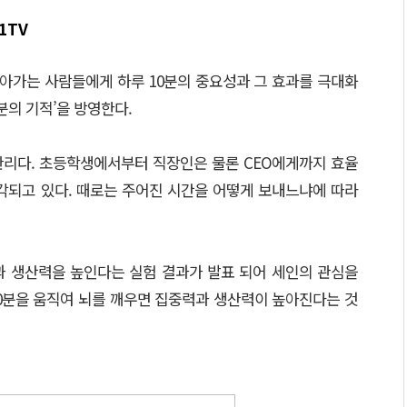
 1TV
살아가는 사람들에게 하루 10분의 중요성과 그 효과를 극대화
분의 기적’을 방영한다.
 관리다. 초등학생에서부터 직장인은 물론 CEO에게까지 효율
각되고 있다. 때로는 주어진 시간을 어떻게 보내느냐에 따라
과 생산력을 높인다는 실험 결과가 발표 되어 세인의 관심을
10분을 움직여 뇌를 깨우면 집중력과 생산력이 높아진다는 것