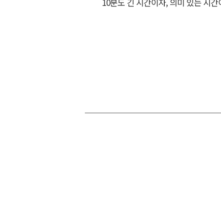
10분도 긴 시간이자, 의미 있는 시