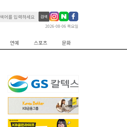
검색
2026-08-06 목요일
연예
스포츠
문화