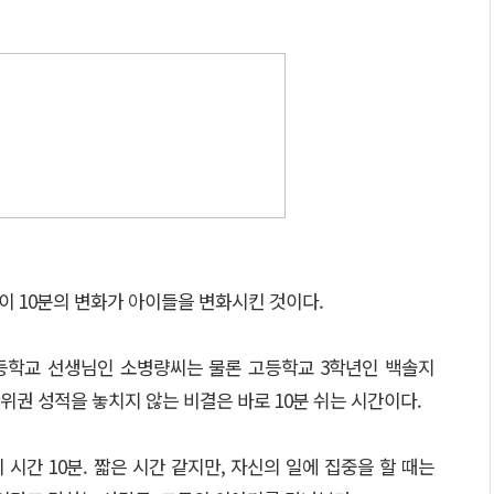
 이 10분의 변화가 아이들을 변화시킨 것이다.
고등학교 선생님인 소병량씨는 물론 고등학교 3학년인 백솔지
권 성적을 놓치지 않는 비결은 바로 10분 쉬는 시간이다.
시간 10분. 짧은 시간 같지만, 자신의 일에 집중을 할 때는