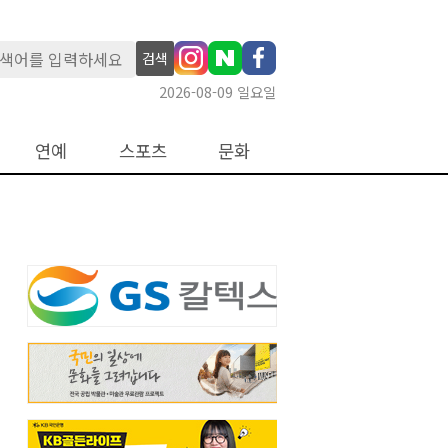
검색
2026-08-09 일요일
연예
스포츠
문화