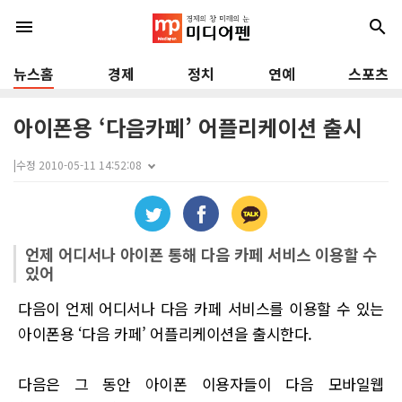
menu
search
뉴스홈
경제
정치
연예
스포츠
아이폰용 ‘다음카페’ 어플리케이션 출시
|
수정 2010-05-11 14:52:08
언제 어디서나 아이폰 통해 다음 카페 서비스 이용할 수
있어
다음이 언제 어디서나 다음 카페 서비스를 이용할 수 있는
아이폰용 ‘다음 카페’ 어플리케이션을 출시한다.
다음은 그 동안 아이폰 이용자들이 다음 모바일웹