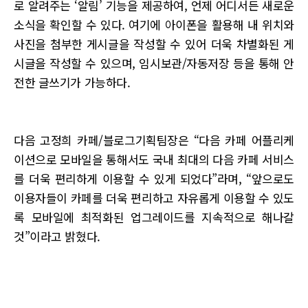
로 알려주는 ‘알림’ 기능을 제공하여, 언제 어디서든 새로운
소식을 확인할 수 있다. 여기에 아이폰을 활용해 내 위치와
사진을 첨부한 게시글을 작성할 수 있어 더욱 차별화된 게
시글을 작성할 수 있으며, 임시보관/자동저장 등을 통해 안
전한 글쓰기가 가능하다.
다음 고정희 카페/블로그기획팀장은 “다음 카페 어플리케
이션으로 모바일을 통해서도 국내 최대의 다음 카페 서비스
를 더욱 편리하게 이용할 수 있게 되었다”라며, “앞으로도
이용자들이 카페를 더욱 편리하고 자유롭게 이용할 수 있도
록 모바일에 최적화된 업그레이드를 지속적으로 해나갈
것”이라고 밝혔다.