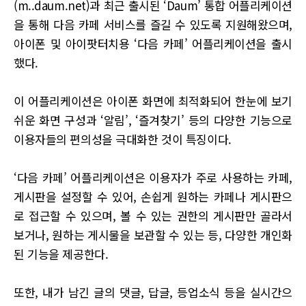
(m..daum.net)과 최근 출시된 ‘Daum’ 통합 어플리케이션
을 통해 다음 카페 서비스를 즐길 수 있도록 지원해왔으며,
아이폰 및 아이팟터치용 ‘다음 카페’ 어플리케이션을 출시
했다.
이 어플리케이션은 아이폰 화면에 최적화되어 한눈에 보기
쉬운 화면 구성과 ‘알림’, ‘즐겨찾기’ 등의 다양한 기능으로
이용자들의 편의성을 극대화한 것이 특징이다.
‘다음 카페’ 어플리케이션은 이용자가 주로 사용하는 카페,
게시판을 설정할 수 있어, 손쉽게 원하는 카페나 게시판으
로 접근할 수 있으며, 볼 수 있는 권한의 게시판만 골라서
보거나, 원하는 게시물을 보관할 수 있는 등, 다양한 개인화
된 기능을 제공한다.
또한, 내가 남긴 글의 댓글, 답글, 등업소식 등을 실시간으