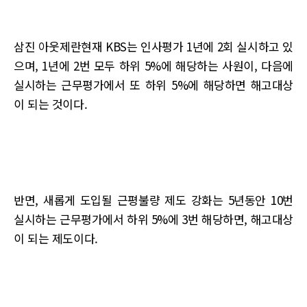
삼진 아웃제란현재 KBS는 인사평가 1년에 2회 실시하고 있
으며, 1년에 2번 모두 하위 5%에 해당하는 사원이, 다음에
실시하는 근무평가에서 또 하위 5%에 해당하면 해고대상
이 되는 것이다.
반면, 새롭게 도입될 근평불량 제도 강화는 5년동안 10번
실시하는 근무평가에서 하위 5%에 3번 해당하면, 해고대상
이 되는 제도이다.