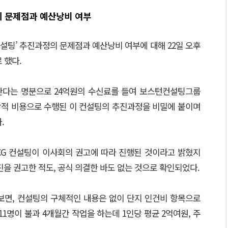
정의 문제점과 예산낭비 여부
컨설팅’ 추진과정의 문제점과 예산낭비 여부에 대해 22일 오후
 했다.
련한다는 명분으로 24억원의 수신료를 들여 보스턴컨설팅그룹
학적 비용으로 수행된 이 컨설팅의 추진과정을 비밀에 붙이며
.
BCG 컨설팅이 이사회의 권고에 따라 진행된 것이라고 밝혔지
추진을 권고한 적도, 공식 의결한 바도 없는 것으로 확인되었다.
펴보면, 컨설팅의 구체적인 내용은 없이 단지 인건비 항목으로
11명이 불과 4개월간 작업을 하는데 1인당 평균 2억여원, 주