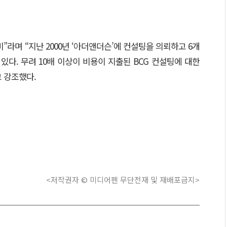
”라며 “지난 2000년 ‘아더앤더슨’에 컨설팅을 의뢰하고 6개
 있다. 무려 10배 이상이 비용이 지출된 BCG 컨설팅에 대한
 강조했다.
<저작권자 © 미디어펜 무단전재 및 재배포금지>